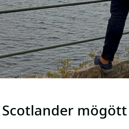
 Scotlander mögött