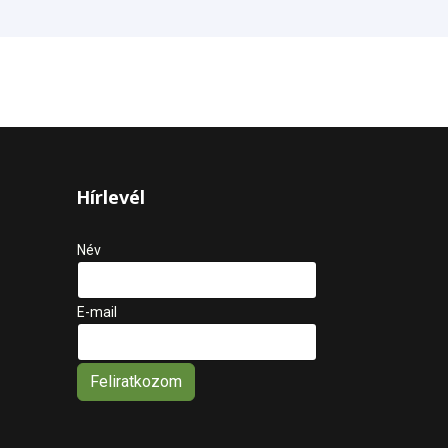
Hírlevél
Név
E-mail
Feliratkozom